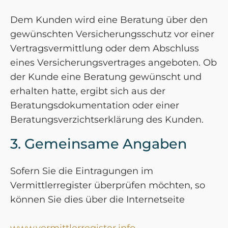
Dem Kunden wird eine Beratung über den
gewünschten Versicherungsschutz vor einer
Vertragsvermittlung oder dem Abschluss
eines Versicherungsvertrages angeboten. Ob
der Kunde eine Beratung gewünscht und
erhalten hatte, ergibt sich aus der
Beratungsdokumentation oder einer
Beratungsverzichtserklärung des Kunden.
3. Gemeinsame Angaben
Sofern Sie die Eintragungen im
Vermittlerregister überprüfen möchten, so
können Sie dies über die Internetseite
www.vermittlerregister.info