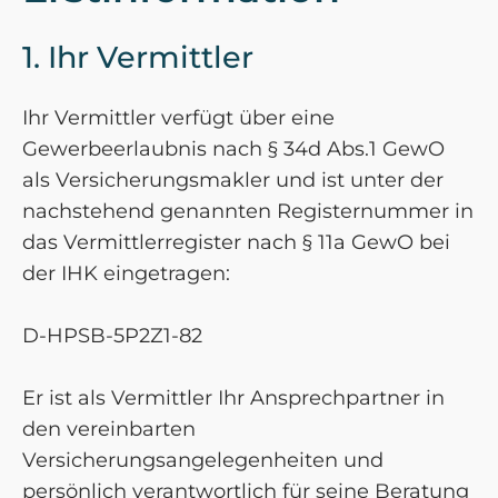
1. Ihr Vermittler
Ihr Vermittler verfügt über eine
Gewerbeerlaubnis nach § 34d Abs.1 GewO
als Versicherungsmakler und ist unter der
nachstehend genannten Registernummer in
das Vermittlerregister nach § 11a GewO bei
der IHK eingetragen:
D-HPSB-5P2Z1-82
Er ist als Vermittler Ihr Ansprechpartner in
den vereinbarten
Versicherungsangelegenheiten und
persönlich verantwortlich für seine Beratung