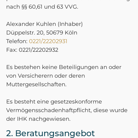
nach §§ 60,61 und 63 VVG.
Alexander Kuhlen (Inhaber)
Düppelstr. 20, 50679 Köln
Telefon:
0221/22202931
Fax: 0221/22202932
Es bestehen keine Beteiligungen an oder
von Versicherern oder deren
Muttergesellschaften.
Es besteht eine gesetzeskonforme
Vermögensschadenhaftpflicht, diese wurde
der IHK nachgewiesen.
2. Beratungsangebot