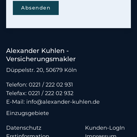
Absenden
Alexander Kuhlen -
Versicherungsmakler
Düppelstr. 20, 50679 Köln
Telefon:
0221 / 222 02 931
Telefax: 0221 / 222 02 932
E-Mail:
info@alexander-kuhlen.de
Einzugsgebiete
Datenschutz
Kunden-LogIn
Erstinformation
Impressum