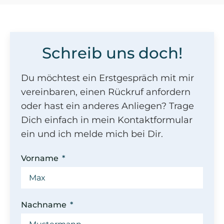
Schreib uns doch!
Du möchtest ein Erstgespräch mit mir
vereinbaren, einen Rückruf anfordern
oder hast ein anderes Anliegen? Trage
Dich einfach in mein Kontaktformular
ein und ich melde mich bei Dir.
Vorname
Nachname