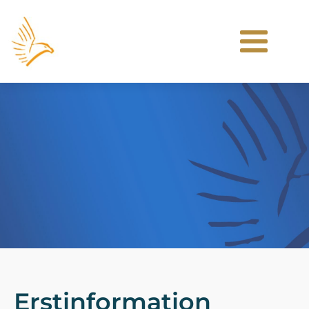
Erstinformation