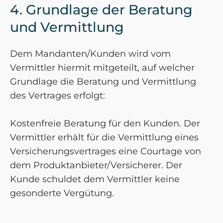
4. Grundlage der Beratung
und Vermittlung
Dem Mandanten/Kunden wird vom
Vermittler hiermit mitgeteilt, auf welcher
Grundlage die Beratung und Vermittlung
des Vertrages erfolgt:
Kostenfreie Beratung für den Kunden. Der
Vermittler erhält für die Vermittlung eines
Versicherungsvertrages eine Courtage von
dem Produktanbieter/Versicherer. Der
Kunde schuldet dem Vermittler keine
gesonderte Vergütung.