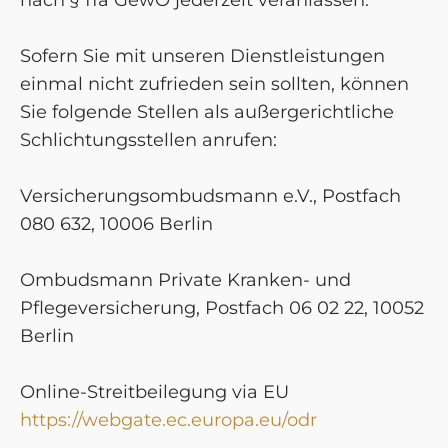
Sofern Sie mit unseren Dienstleistungen
einmal nicht zufrieden sein sollten, können
Sie folgende Stellen als außergerichtliche
Schlichtungsstellen anrufen:
Versicherungsombudsmann e.V., Postfach
080 632, 10006 Berlin
Ombudsmann Private Kranken- und
Pflegeversicherung, Postfach 06 02 22, 10052
Berlin
Online-Streitbeilegung via EU
https://webgate.ec.europa.eu/odr