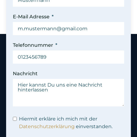
E-Mail Adresse
Telefonnummer
Nachricht
Hiermit erkläre ich mich mit der
Datenschutzerklärung
einverstanden.