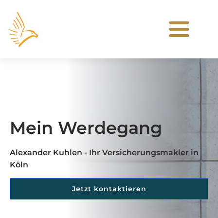
Mein Werdegang
Alexander Kuhlen - Ihr Versicherungsmakler in
Köln
Jetzt kontaktieren