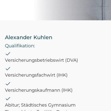
Alexander Kuhlen
Qualifikation:
Versicherungsbetriebswirt (DVA)
Versicherungsfachwirt (IHK)
Versicherungskaufmann (IHK)
Abitur; Städtisches Gymnasium