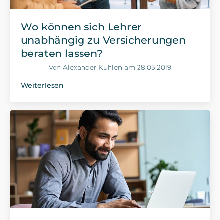
Wo können sich Lehrer
unabhängig zu Versicherungen
beraten lassen?
Von
Alexander Kuhlen
am
28.05.2019
Weiterlesen