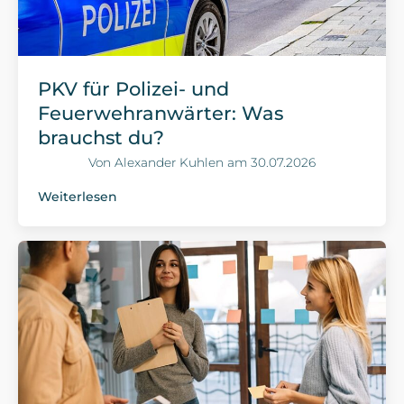
PKV für Polizei- und
Feuerwehranwärter: Was
brauchst du?
Von
Alexander Kuhlen
am
30.07.2026
Weiterlesen