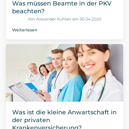
Was müssen Beamte in der PKV
beachten?
Von
Alexander Kuhlen
am
30.04.2020
Weiterlesen
Was ist die kleine Anwartschaft in
der privaten
Krankenversicherung?