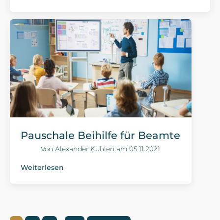
Pauschale Beihilfe für Beamte
Von
Alexander Kuhlen
am
05.11.2021
Weiterlesen