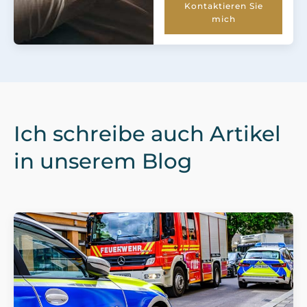
Kontaktieren Sie
mich
Ich schreibe auch Artikel
in unserem Blog