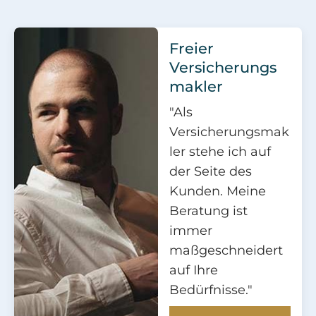
Freier
Versicherungs
makler
"Als
Versicherungsmak
ler stehe ich auf
der Seite des
Kunden. Meine
Beratung ist
immer
maßgeschneidert
auf Ihre
Bedürfnisse."