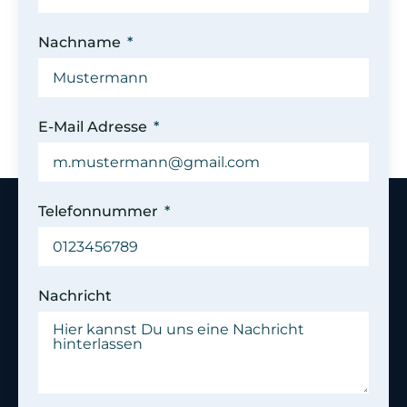
Nachname
E-Mail Adresse
Telefonnummer
Nachricht