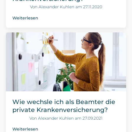
Von
Alexander Kuhlen
am
27.11.2020
Weiterlesen
Wie wechsle ich als Beamter die
private Krankenversicherung?
Von
Alexander Kuhlen
am
27.09.2021
Weiterlesen