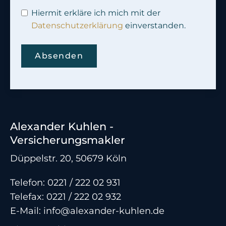
Hiermit erkläre ich mich mit der
Datenschutzerklärung
einverstanden.
Absenden
Alexander Kuhlen -
Versicherungsmakler
Düppelstr. 20, 50679 Köln
Telefon:
0221 / 222 02 931
Telefax: 0221 / 222 02 932
E-Mail:
info@alexander-kuhlen.de