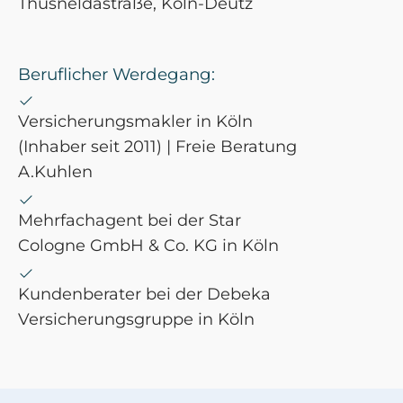
Thusneldastraße, Köln-Deutz
Beruflicher Werdegang:
Versicherungsmakler in Köln
(Inhaber seit 2011) | Freie Beratung
A.Kuhlen
Mehrfachagent bei der Star
Cologne GmbH & Co. KG in Köln
Kundenberater bei der Debeka
Versicherungsgruppe in Köln