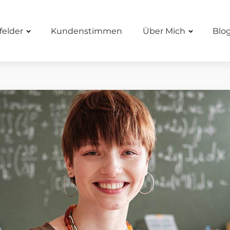
felder
Kundenstimmen
Über Mich
Blo