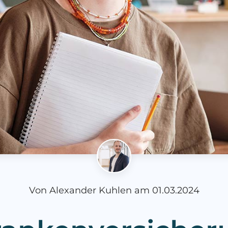
Von
Alexander Kuhlen
am
01.03.2024