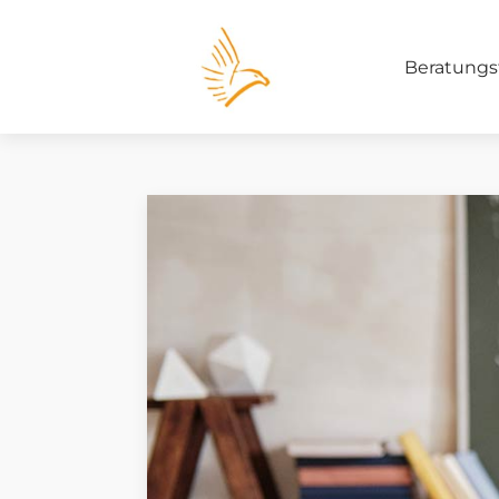
Beratungs