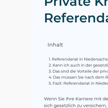
Private 
Referenda
Inhalt
Referendariat in Niedersach
Kann ich auch in der gesetz
Das sind die Vorteile der pr
Das müssen Sie nach dem Re
Fazit: Referendariat in Nied
Wenn Sie Ihre Karriere mit de
sich gesetzlich zu versicher