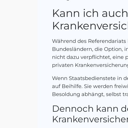
Kann ich auch
Krankenversic
Während des Referendariats 
Bundesländern, die Option, i
nicht dazu verpflichtet, eine
privaten Krankenversicherung
Wenn Staatsbedienstete in d
auf Beihilfe. Sie werden frei
Besoldung abhängt, selbst tr
Dennoch kann der
Krankenversicher