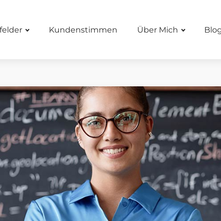
felder
Kundenstimmen
Über Mich
Blo