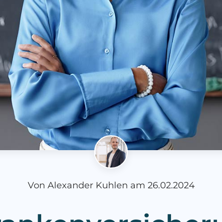
Von
Alexander Kuhlen
am
26.02.2024