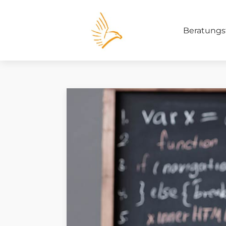
Beratungs