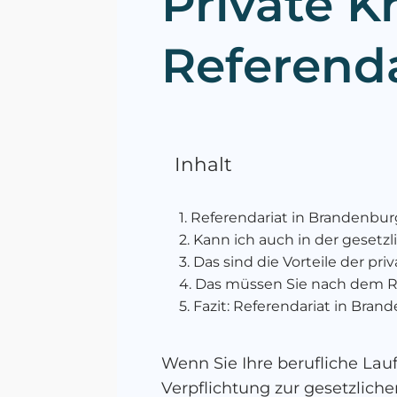
Private 
Referenda
Inhalt
Referendariat in Brandenbur
Kann ich auch in der gesetz
Das sind die Vorteile der pr
Das müssen Sie nach dem R
Fazit: Referendariat in Bran
Wenn Sie Ihre berufliche Lau
Verpflichtung zur gesetzlich