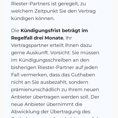
Riester-Partners ist geregelt, zu
welchem Zeitpunkt Sie den Vertrag
kündigen können.
Die
Kündigungsfrist beträgt im
Regelfall drei Monate
, Ihr
Vertragspartner erteilt Ihnen dazu
gerne Auskunft. Vorsicht: Sie müssen
im Kündigungsschreiben an den
bisherigen Riester-Partner auf jeden
Fall vermerken, dass das Guthaben
nicht an Sie ausbezahlt, sondern
prämienunschädlich zu Ihrem neuen
Anbieter übertragen werden soll. Der
neue Anbieter übernimmt die
Abwicklung der Übertragung des