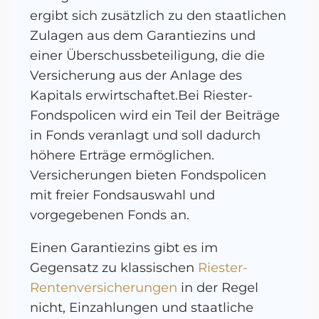
ergibt sich zusätzlich zu den staatlichen
Zulagen aus dem Garantiezins und
einer Überschussbeteiligung, die die
Versicherung aus der Anlage des
Kapitals erwirtschaftet.Bei Riester-
Fondspolicen wird ein Teil der Beiträge
in Fonds veranlagt und soll dadurch
höhere Erträge ermöglichen.
Versicherungen bieten Fondspolicen
mit freier Fondsauswahl und
vorgegebenen Fonds an.
Einen Garantiezins gibt es im
Gegensatz zu klassischen
Riester-
Rentenversicherungen
in der Regel
nicht, Einzahlungen und staatliche