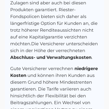
Zulagen sind aber auch bei diesen
Produkten garantiert. Riester-
Fondspolicen bieten sich daher als
längerfristige Option für Kunden an, die
trotz höherer Renditeaussichten nicht
auf eine Kapitalgarantie verzichten
möchten.Die Versicherer unterscheiden
sich in der Höhe der verrechneten
Abschluss- und Verwaltungskosten
.
Gute Versicherer verrechnen
niedrigere
Kosten
und können ihren Kunden aus
diesem Grund höhere Mindestrenten
garantieren. Die Tarife variieren auch
hinsichtlich der Flexibilität bei den
Beitragszahlungen. Ein Wechsel von