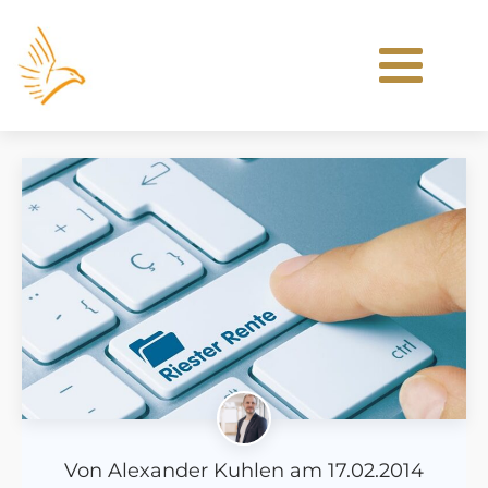
Von
Alexander Kuhlen
am
17.02.2014