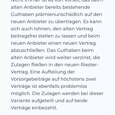
Nicht immer ist es von Vorteil, das beim
alten Anbieter bereits bestehende
Guthaben prämienunschädlich auf den
neuen Anbieter zu übertragen. Es kann
sich auch lohnen, den alten Vertrag
beitragsfrei stellen zu lassen und beim
neuen Anbieter einen neuen Vertrag
abzuschließen. Das Guthaben beim
alten Anbieter wird weiter verzinst, die
Zulagen fließen in den neuen Riester-
Vertrag. Eine Aufteilung der
Vorsorgebeiträge auf höchstens zwei
Verträge ist ebenfalls problemlos
möglich. Die Zulagen werden bei dieser
Variante aufgeteilt und auf beide
Verträge einbezahlt.