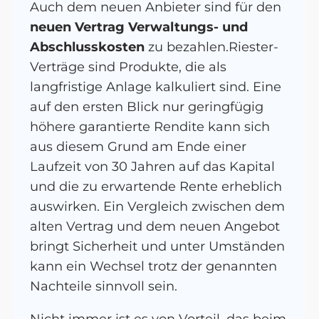
Auch dem neuen Anbieter sind für den
neuen Vertrag Verwaltungs- und
Abschlusskosten
zu bezahlen.Riester-
Verträge sind Produkte, die als
langfristige Anlage kalkuliert sind. Eine
auf den ersten Blick nur geringfügig
höhere garantierte Rendite kann sich
aus diesem Grund am Ende einer
Laufzeit von 30 Jahren auf das Kapital
und die zu erwartende Rente erheblich
auswirken. Ein Vergleich zwischen dem
alten Vertrag und dem neuen Angebot
bringt Sicherheit und unter Umständen
kann ein Wechsel trotz der genannten
Nachteile sinnvoll sein.