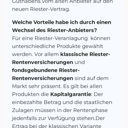
Guthabens vom alten Anbieter auf den
neuen Riester-Vertrag.
Welche Vorteile habe ich durch einen
Wechsel des Riester-Anbieters?
Für eine Riester-Veranlagung können
unterschiedliche Produkte gewählt
werden. Vor allem
klassische Riester-
Rentenversicherungen
und
fondsgebundene Riester-
Rentenversicherungen
sind auf dem
Markt sehr präsent. Es gilt bei allen
Produkten die
Kapitalgarantie
: Der
einbezahlte Betrag und die staatlichen
Zulagen müssen in der Rentenphase
jedenfalls zur Verfügung stehen.Der
Ertrag bei der klassischen Variante