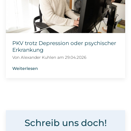
PKV trotz Depression oder psychischer
Erkrankung
Von
Alexander Kuhlen
am
29.04.2026
Weiterlesen
Schreib uns doch!