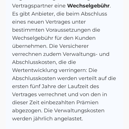
Vertragspartner eine
Wechselgebühr
.
Es gibt Anbieter, die beim Abschluss
eines neuen Vertrages unter
bestimmten Voraussetzungen die
Wechselgebühr für den Kunden
übernehmen. Die Versicherer
verrechnen zudem Verwaltungs- und
Abschlusskosten, die die
Wertentwicklung verringern: Die
Abschlusskosten werden verteilt auf die
ersten fünf Jahre der Laufzeit des
Vertrages verrechnet und von den in
dieser Zeit einbezahlten Prämien
abgezogen. Die Verwaltungskosten
werden jährlich angelastet.