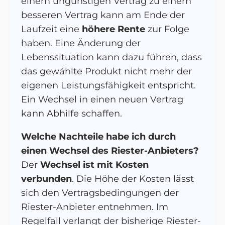
einem ungünstigen Vertrag zu einem
besseren Vertrag kann am Ende der
Laufzeit eine
höhere Rente
zur Folge
haben. Eine Änderung der
Lebenssituation kann dazu führen, dass
das gewählte Produkt nicht mehr der
eigenen Leistungsfähigkeit entspricht.
Ein Wechsel in einen neuen Vertrag
kann Abhilfe schaffen.
Welche Nachteile habe ich durch
einen Wechsel des Riester-Anbieters?
Der
Wechsel ist mit Kosten
verbunden
. Die Höhe der Kosten lässt
sich den Vertragsbedingungen der
Riester-Anbieter entnehmen. Im
Regelfall verlangt der bisherige Riester-