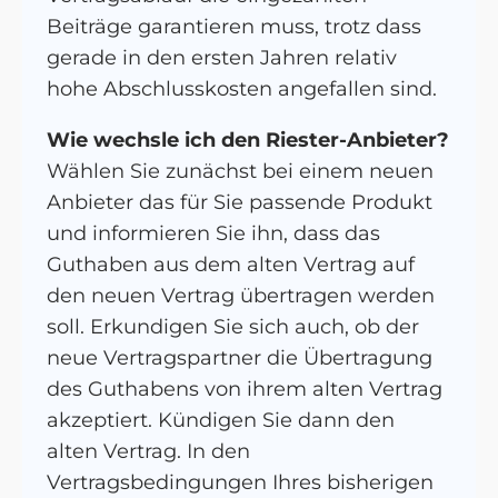
Beiträge garantieren muss, trotz dass
gerade in den ersten Jahren relativ
hohe Abschlusskosten angefallen sind.
Wie wechsle ich den Riester-Anbieter?
Wählen Sie zunächst bei einem neuen
Anbieter das für Sie passende Produkt
und informieren Sie ihn, dass das
Guthaben aus dem alten Vertrag auf
den neuen Vertrag übertragen werden
soll. Erkundigen Sie sich auch, ob der
neue Vertragspartner die Übertragung
des Guthabens von ihrem alten Vertrag
akzeptiert. Kündigen Sie dann den
alten Vertrag. In den
Vertragsbedingungen Ihres bisherigen