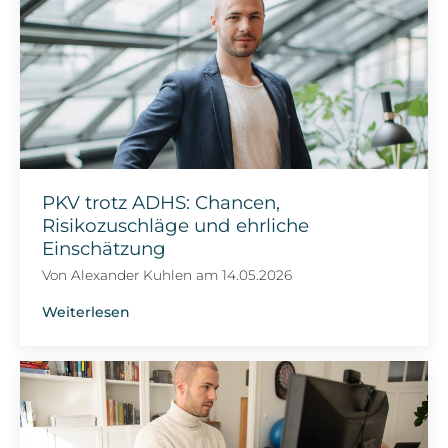
PKV trotz ADHS: Chancen,
Risikozuschläge und ehrliche
Einschätzung
Von
Alexander Kuhlen
am
14.05.2026
Weiterlesen