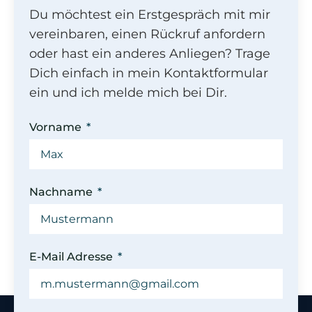
Du möchtest ein Erstgespräch mit mir
vereinbaren, einen Rückruf anfordern
oder hast ein anderes Anliegen? Trage
Dich einfach in mein Kontaktformular
ein und ich melde mich bei Dir.
Vorname
Nachname
E-Mail Adresse