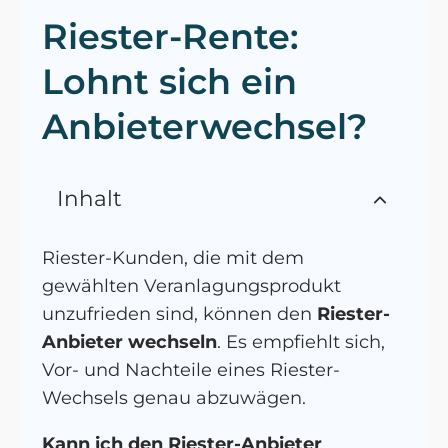
Riester-Rente:
Lohnt sich ein
Anbieterwechsel?
Inhalt
Riester-Kunden, die mit dem
gewählten Veranlagungsprodukt
unzufrieden sind, können den
Riester-
Anbieter wechseln
. Es empfiehlt sich,
Vor- und Nachteile eines Riester-
Wechsels genau abzuwägen.
Kann ich den Riester-Anbieter