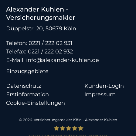
Alexander Kuhlen -
Versicherungsmakler
Düppelstr. 20, 50679 Köln
Telefon:
0221 / 222 02 931
Telefax: 0221 / 222 02 932
E-Mail:
info@alexander-kuhlen.de
Einzugsgebiete
Datenschutz
Kunden-LogIn
Erstinformation
Impressum
Cookie-Einstellungen
© 2026. Versicherungsmakler Köln - Alexander Kuhlen