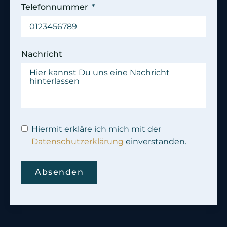
Telefonnummer
Nachricht
Hiermit erkläre ich mich mit der
Datenschutzerklärung
einverstanden.
Absenden