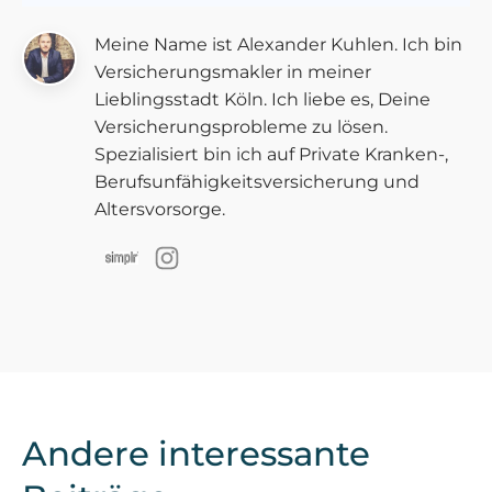
Meine Name ist Alexander Kuhlen. Ich bin
Versicherungsmakler in meiner
Lieblingsstadt Köln. Ich liebe es, Deine
Versicherungsprobleme zu lösen.
Spezialisiert bin ich auf Private Kranken-,
Berufsunfähigkeitsversicherung und
Altersvorsorge.
Andere interessante