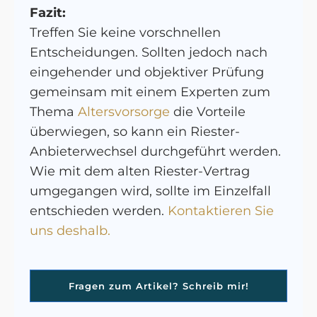
Fazit:
Treffen Sie keine vorschnellen
Entscheidungen. Sollten jedoch nach
eingehender und objektiver Prüfung
gemeinsam mit einem Experten zum
Thema
Altersvorsorge
die Vorteile
überwiegen, so kann ein Riester-
Anbieterwechsel durchgeführt werden.
Wie mit dem alten Riester-Vertrag
umgegangen wird, sollte im Einzelfall
entschieden werden.
Kontaktieren Sie
uns deshalb.
Fragen zum Artikel? Schreib mir!