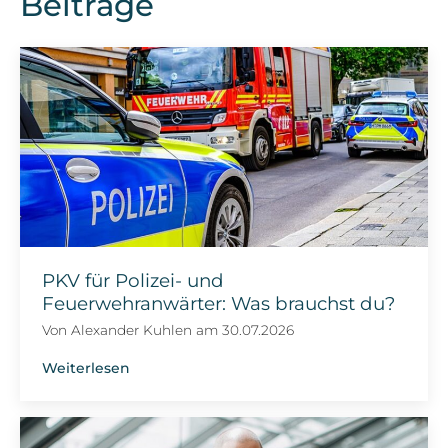
Beiträge
PKV für Polizei- und
Feuerwehranwärter: Was brauchst du?
Von
Alexander Kuhlen
am
30.07.2026
Weiterlesen