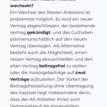
wechseln?
Ein Wechsel des Riester-Anbieters ist
problemlos möglich. Es wird ein neuer
Vertrag abgeschlossen, der bestehende
Vertrag
gekündigt
, und das Guthaben
prämienunschädlich auf den neuen
Vertrag übertragen. Als Alternative
besteht auch die Möglichkeit, einen
neuen Vertrag abzuschließen und den
alten Vertrag
beitragsfrei
zu stellen
oder die Vorsorgebeiträge auf
zwei
Verträge
aufzuteilen. Der Vorteil der
Beitragsfreistellung ohne Übertragung
des Kapitals liegt insbesondere darin,
dass der Alt-Anbieter Ihnen zum
Vertragsablauf die eingezahlten