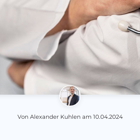
Von
Alexander Kuhlen
am
10.04.2024