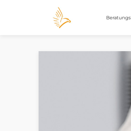
Beratungs