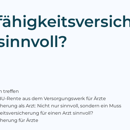
fähigkeitsversic
sinnvoll?
 treffen
 BU-Rente aus dem Versorgungswerk für Ärzte
herung als Arzt: Nicht nur sinnvoll, sondern ein Muss
itsversicherung für einen Arzt sinnvoll?
cherung für Ärzte