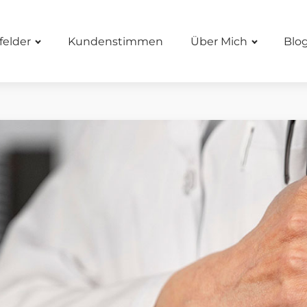
felder
Kundenstimmen
Über Mich
Blo