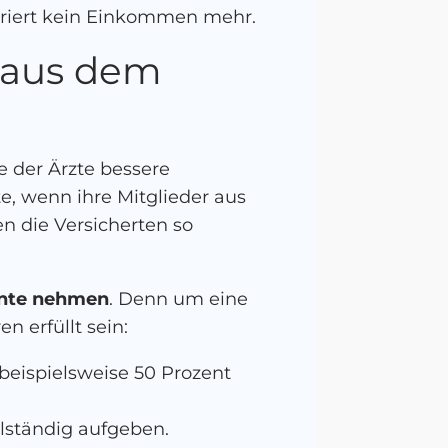
neriert kein Einkommen mehr.
 aus dem
 der Ärzte bessere
e, wenn ihre Mitglieder aus
n die Versicherten so
Rente nehmen
. Denn um eine
 erfüllt sein:
 beispielsweise 50 Prozent
llständig aufgeben.