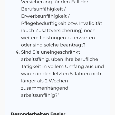
Versicherung für den Fall der
Berufsunfähigkeit /
Erwerbsunfähigkeit /
Pflegebedürftigkeit bzw. Invalidität
(auch Zusatzversicherung) noch
weitere Leistungen zu erwarten
oder sind solche beantragt?
Sind Sie uneingeschränkt
arbeitsfähig, üben Ihre berufliche
Tätigkeit in vollem Umfang aus und
waren in den letzten 5 Jahren nicht
länger als 2 Wochen
zusammenhängend
arbeitsunfähig?”
Besonderheiten Basler