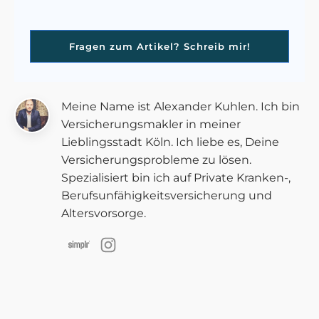
Fragen zum Artikel? Schreib mir!
Meine Name ist Alexander Kuhlen. Ich bin
Versicherungsmakler in meiner
Lieblingsstadt Köln. Ich liebe es, Deine
Versicherungsprobleme zu lösen.
Spezialisiert bin ich auf Private Kranken-,
Berufsunfähigkeitsversicherung und
Altersvorsorge.