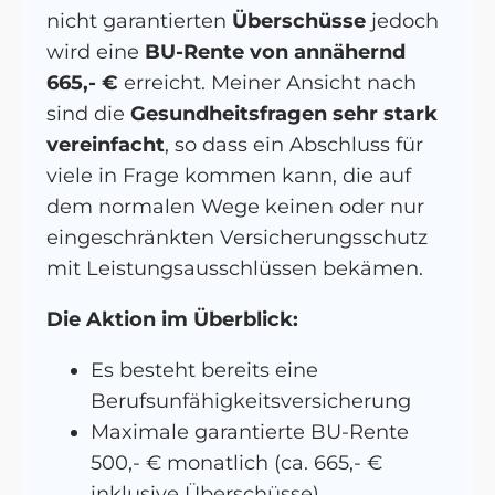
nicht garantierten
Überschüsse
jedoch
wird eine
BU-Rente von annähernd
665,- €
erreicht. Meiner Ansicht nach
sind die
Gesundheitsfragen sehr stark
vereinfacht
, so dass ein Abschluss für
viele in Frage kommen kann, die auf
dem normalen Wege keinen oder nur
eingeschränkten Versicherungsschutz
mit Leistungsausschlüssen bekämen.
Die Aktion im Überblick:
Es besteht bereits eine
Berufsunfähigkeitsversicherung
Maximale garantierte BU-Rente
500,- € monatlich (ca. 665,- €
inklusive Überschüsse)