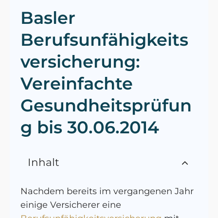
Basler
Berufsunfähigkeits
versicherung:
Vereinfachte
Gesundheitsprüfun
g bis 30.06.2014
Inhalt
Nachdem bereits im vergangenen Jahr
einige Versicherer eine