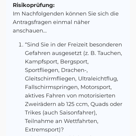
Risikoprüfung:
Im Nachfolgenden können Sie sich die
Antragsfragen einmal näher
anschauen...
“Sind Sie in der Freizeit besonderen
Gefahren ausgesetzt (z. B. Tauchen,
Kampfsport, Bergsport,
Sportfliegen, Drachen-,
Gleitschirmfliegen, Ultraleichtflug,
Fallschirmspringen, Motorsport,
aktives Fahren von motorisierten
Zweirädern ab 125 ccm, Quads oder
Trikes (auch Saisonfahrer),
Teilnahme an Wettfahrten,
Extremsport)?