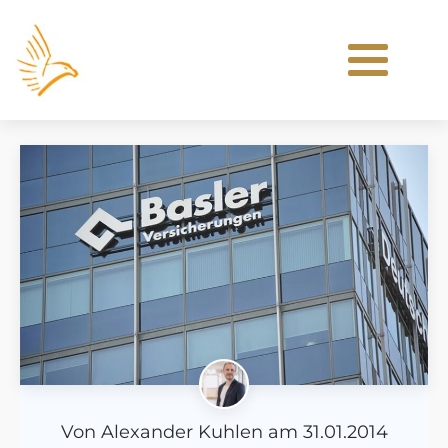
Von
Alexander Kuhlen
am
31.01.2014