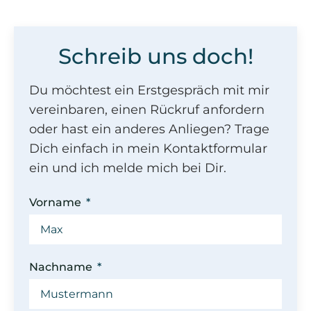
Schreib uns doch!
Du möchtest ein Erstgespräch mit mir
vereinbaren, einen Rückruf anfordern
oder hast ein anderes Anliegen? Trage
Dich einfach in mein Kontaktformular
ein und ich melde mich bei Dir.
Vorname
Nachname