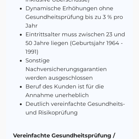
Dynamische Erhöhungen ohne
Gesundheitsprüfung bis zu 3 % pro
Jahr
Eintrittsalter muss zwischen 23 und
50 Jahre liegen (Geburtsjahr 1964 -
1991)
Sonstige
Nachversicherungsgarantien
werden ausgeschlossen
Beruf des Kunden ist für die
Annahme unerheblich
Deutlich vereinfachte Gesundheits-
und Risikoprüfung
Vereinfachte Gesundheitsprüfung /