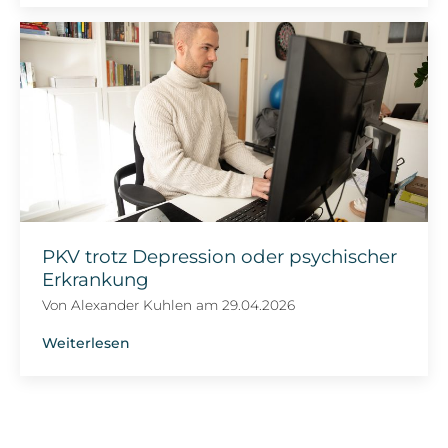
PKV trotz Depression oder psychischer
Erkrankung
Von
Alexander Kuhlen
am
29.04.2026
Weiterlesen