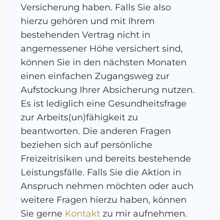
Versicherung haben. Falls Sie also
hierzu gehören und mit Ihrem
bestehenden Vertrag nicht in
angemessener Höhe versichert sind,
können Sie in den nächsten Monaten
einen einfachen Zugangsweg zur
Aufstockung Ihrer Absicherung nutzen.
Es ist lediglich eine Gesundheitsfrage
zur Arbeits(un)fähigkeit zu
beantworten. Die anderen Fragen
beziehen sich auf persönliche
Freizeitrisiken und bereits bestehende
Leistungsfälle. Falls Sie die Aktion in
Anspruch nehmen möchten oder auch
weitere Fragen hierzu haben, können
Sie gerne
Kontakt
zu mir aufnehmen.