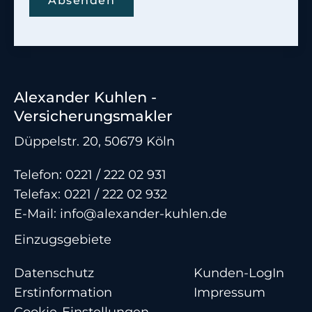
Absenden
Alexander Kuhlen -
Versicherungsmakler
Düppelstr. 20, 50679 Köln
Telefon:
0221 / 222 02 931
Telefax: 0221 / 222 02 932
E-Mail:
info@alexander-kuhlen.de
Einzugsgebiete
Datenschutz
Kunden-LogIn
Erstinformation
Impressum
Cookie-Einstellungen