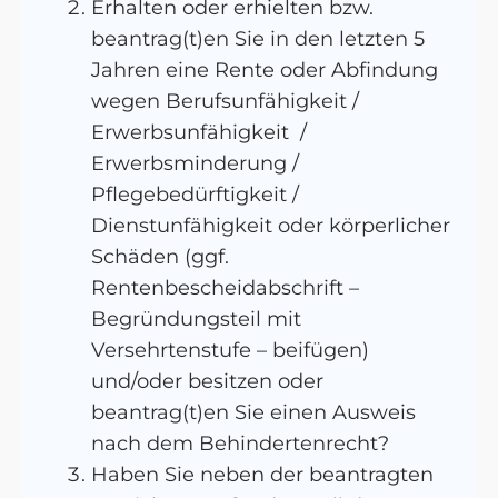
Erhalten oder erhielten bzw.
beantrag(t)en Sie in den letzten 5
Jahren eine Rente oder Abfindung
wegen Berufsunfähigkeit /
Erwerbsunfähigkeit /
Erwerbsminderung /
Pflegebedürftigkeit /
Dienstunfähigkeit oder körperlicher
Schäden (ggf.
Rentenbescheidabschrift –
Begründungsteil mit
Versehrtenstufe – beifügen)
und/oder besitzen oder
beantrag(t)en Sie einen Ausweis
nach dem Behindertenrecht?
Haben Sie neben der beantragten