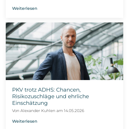
Weiterlesen
PKV trotz ADHS: Chancen,
Risikozuschläge und ehrliche
Einschätzung
Von
Alexander Kuhlen
am
14.05.2026
Weiterlesen