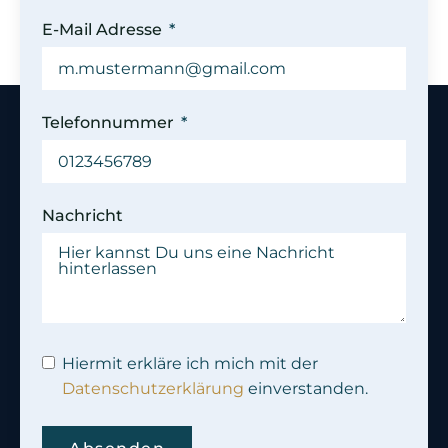
E-Mail Adresse
Telefonnummer
Nachricht
Hiermit erkläre ich mich mit der
Datenschutzerklärung
einverstanden.