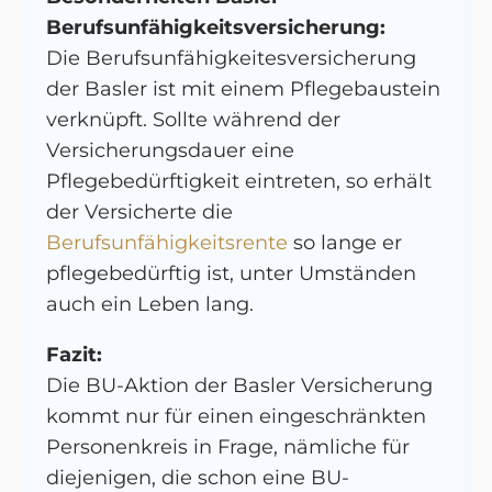
Berufsunfähigkeitsversicherung:
Die Berufsunfähigkeitesversicherung
der Basler ist mit einem Pflegebaustein
verknüpft. Sollte während der
Versicherungsdauer eine
Pflegebedürftigkeit eintreten, so erhält
der Versicherte die
Berufsunfähigkeitsrente
so lange er
pflegebedürftig ist, unter Umständen
auch ein Leben lang.
Fazit:
Die BU-Aktion der Basler Versicherung
kommt nur für einen eingeschränkten
Personenkreis in Frage, nämliche für
diejenigen, die schon eine BU-