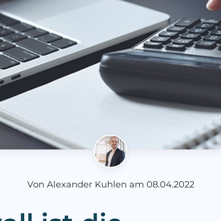
Von
Alexander Kuhlen
am
08.04.2022