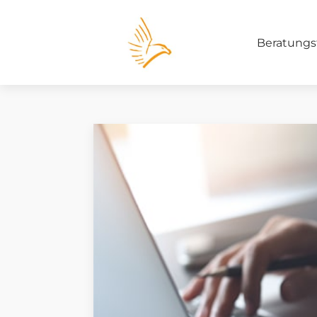
Beratungs