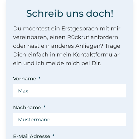
Schreib uns doch!
Du möchtest ein Erstgespräch mit mir
vereinbaren, einen Rückruf anfordern
oder hast ein anderes Anliegen? Trage
Dich einfach in mein Kontaktformular
ein und ich melde mich bei Dir.
Vorname
Nachname
E-Mail Adresse