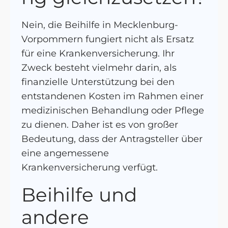
Nein, die Beihilfe in Mecklenburg-
Vorpommern fungiert nicht als Ersatz
für eine Krankenversicherung. Ihr
Zweck besteht vielmehr darin, als
finanzielle Unterstützung bei den
entstandenen Kosten im Rahmen einer
medizinischen Behandlung oder Pflege
zu dienen. Daher ist es von großer
Bedeutung, dass der Antragsteller über
eine angemessene
Krankenversicherung verfügt.
Beihilfe und
andere