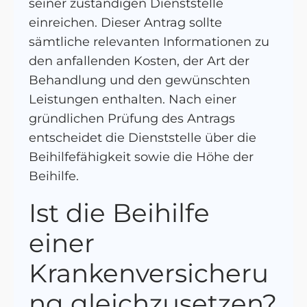
seiner zuständigen Dienststelle
einreichen. Dieser Antrag sollte
sämtliche relevanten Informationen zu
den anfallenden Kosten, der Art der
Behandlung und den gewünschten
Leistungen enthalten. Nach einer
gründlichen Prüfung des Antrags
entscheidet die Dienststelle über die
Beihilfefähigkeit sowie die Höhe der
Beihilfe.
Ist die Beihilfe
einer
Krankenversicheru
ng gleichzusetzen?