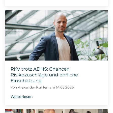
PKV trotz ADHS: Chancen,
Risikozuschläge und ehrliche
Einschätzung
Von
Alexander Kuhlen
am
14.05.2026
Weiterlesen