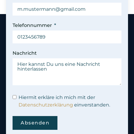
Telefonnummer
Nachricht
Hiermit erkläre ich mich mit der
Datenschutzerklärung
einverstanden.
Absenden