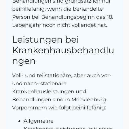
Behandlungen sind grundsätzlich nur
beihilfefähig, wenn die behandelte
Person bei Behandlungsbeginn das 18.
Lebensjahr noch nicht vollendet hat.
Leistungen bei
Krankenhausbehandlu
ngen
Voll- und teilstationäre, aber auch vor-
und nach- stationäre
Krankenhausleistungen und
Behandlungen sind in Mecklenburg-
Vorpommern wie folgt beihilfefähig:
Allgemeine