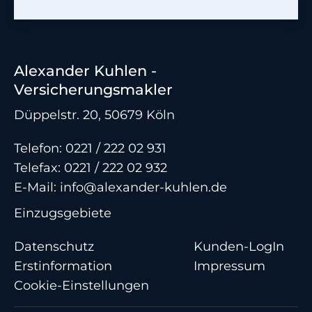
Alexander Kuhlen -
Versicherungsmakler
Düppelstr. 20, 50679 Köln
Telefon:
0221 / 222 02 931
Telefax: 0221 / 222 02 932
E-Mail:
info@alexander-kuhlen.de
Einzugsgebiete
Datenschutz
Kunden-LogIn
Erstinformation
Impressum
Cookie-Einstellungen