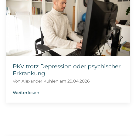
PKV trotz Depression oder psychischer
Erkrankung
Von
Alexander Kuhlen
am
29.04.2026
Weiterlesen