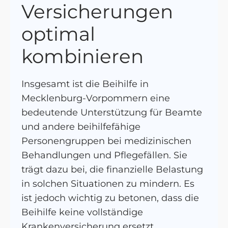
Versicherungen
optimal
kombinieren
Insgesamt ist die Beihilfe in
Mecklenburg-Vorpommern eine
bedeutende Unterstützung für Beamte
und andere beihilfefähige
Personengruppen bei medizinischen
Behandlungen und Pflegefällen. Sie
trägt dazu bei, die finanzielle Belastung
in solchen Situationen zu mindern. Es
ist jedoch wichtig zu betonen, dass die
Beihilfe keine vollständige
Krankenversicherung ersetzt.