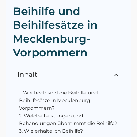
Beihilfe und
Beihilfesätze in
Mecklenburg-
Vorpommern
Inhalt
Wie hoch sind die Beihilfe und
Beihilfesätze in Mecklenburg-
Vorpommern?
Welche Leistungen und
Behandlungen übernimmt die Beihilfe?
Wie erhalte ich Beihilfe?