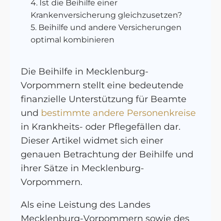
Ist die Beihilfe einer
Krankenversicherung gleichzusetzen?
Beihilfe und andere Versicherungen
optimal kombinieren
Die Beihilfe in Mecklenburg-
Vorpommern stellt eine bedeutende
finanzielle Unterstützung für Beamte
und
bestimmte andere Personenkreise
in Krankheits- oder Pflegefällen dar.
Dieser Artikel widmet sich einer
genauen Betrachtung der Beihilfe und
ihrer Sätze in Mecklenburg-
Vorpommern.
Als eine Leistung des Landes
Mecklenburg-Vorpommern sowie des