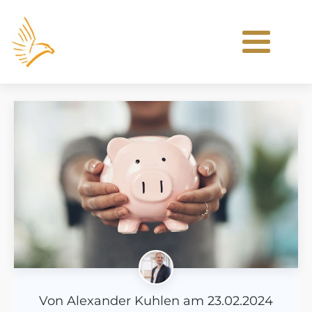
Von
Alexander Kuhlen
am
23.02.2024