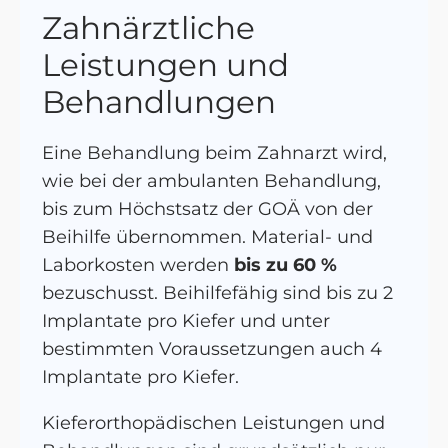
Zahnärztliche
Leistungen und
Behandlungen
Eine Behandlung beim Zahnarzt wird,
wie bei der ambulanten Behandlung,
bis zum Höchstsatz der GOÄ von der
Beihilfe übernommen. Material- und
Laborkosten werden
bis zu 60 %
bezuschusst. Beihilfefähig sind bis zu 2
Implantate pro Kiefer und unter
bestimmten Voraussetzungen auch 4
Implantate pro Kiefer.
Kieferorthopädischen Leistungen und