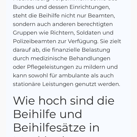
Bundes und dessen Einrichtungen,
steht die Beihilfe nicht nur Beamten,
sondern auch anderen berechtigten
Gruppen wie Richtern, Soldaten und
Polizeibeamten zur Verfügung. Sie zielt
darauf ab, die finanzielle Belastung
durch medizinische Behandlungen
oder Pflegeleistungen zu mildern und
kann sowohl für ambulante als auch
stationäre Leistungen genutzt werden.
Wie hoch sind die
Beihilfe und
Beihilfesätze in