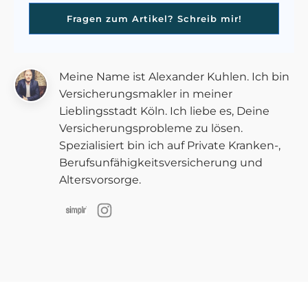
Fragen zum Artikel? Schreib mir!
Meine Name ist Alexander Kuhlen. Ich bin
Versicherungsmakler in meiner
Lieblingsstadt Köln. Ich liebe es, Deine
Versicherungsprobleme zu lösen.
Spezialisiert bin ich auf Private Kranken-,
Berufsunfähigkeitsversicherung und
Altersvorsorge.