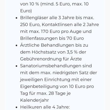
von 10 % (mind. 5 Euro, max. 10
Euro)
Brillengläser alle 3 Jahre bis max.
250 Euro, Kontaktlinsen alle 2 Jahre
mit max. 170 Euro pro Auge und
Brillenfassungen bis 70 Euro
Ärztliche Behandlungen bis zu
dem Höchstsatz von 3,5 % der
Gebührenordnung für Ärzte
Sanatoriumsbehandlungen sind
mit dem max. niedrigsten Satz der
jeweiligen Einrichtung mit einer
Eigenbeteiligung von 10 Euro pro
Tag für max. 28 Tage je
Kalenderjahr
Heilkuren alle 4 Jahre: