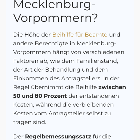
Mecklenburg-
Vorpommern?
Die Höhe der
Beihilfe für Beamte
und
andere Berechtigte in Mecklenburg-
Vorpommern hängt von verschiedenen
Faktoren ab, wie dem Familienstand,
der Art der Behandlung und dem
Einkommen des Antragstellers. In der
Regel übernimmt die Beihilfe
zwischen
50 und 80 Prozent
der entstandenen
Kosten, während die verbleibenden
Kosten vom Antragsteller selbst zu
tragen sind.
Der
Regelbemessungssatz
für die