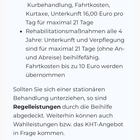
Kurbehandlung, Fahrtkosten,
Kurtaxe, Unterkunft 16,00 Euro pro
Tag für maximal 21 Tage
Rehabilitationsmaßnahmen alle 4
Jahre: Unterkunft und Verpflegung
sind für maximal 21 Tage (ohne An-
und Abreise) beihilfefähig.
Fahrtkosten bis zu 10 Euro werden
übernommen
Sollten Sie sich einer stationären
Behandlung unterziehen, so sind
Regelleistungen
durch die Beihilfe
abgedeckt. Weiterhin können auch
Wahlleistungen bzw. das KHT-Angebot
in Frage kommen.