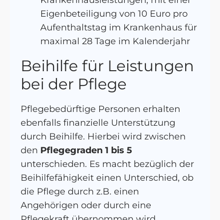
Krankenhausleistungen, mit einer
Eigenbeteiligung von 10 Euro pro
Aufenthaltstag im Krankenhaus für
maximal 28 Tage im Kalenderjahr
Beihilfe für Leistungen
bei der Pflege
Pflegebedürftige Personen erhalten
ebenfalls finanzielle Unterstützung
durch Beihilfe. Hierbei wird zwischen
den
Pflegegraden 1 bis 5
unterschieden. Es macht bezüglich der
Beihilfefähigkeit einen Unterschied, ob
die Pflege durch z.B. einen
Angehörigen oder durch eine
Pflegekraft übernommen wird.