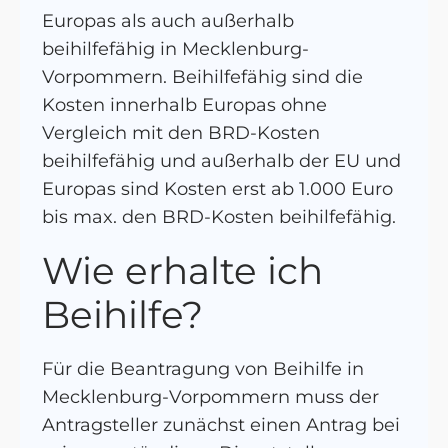
Europas als auch außerhalb
beihilfefähig in Mecklenburg-
Vorpommern. Beihilfefähig sind die
Kosten innerhalb Europas ohne
Vergleich mit den BRD-Kosten
beihilfefähig und außerhalb der EU und
Europas sind Kosten erst ab 1.000 Euro
bis max. den BRD-Kosten beihilfefähig.
Wie erhalte ich
Beihilfe?
Für die Beantragung von Beihilfe in
Mecklenburg-Vorpommern muss der
Antragsteller zunächst einen Antrag bei