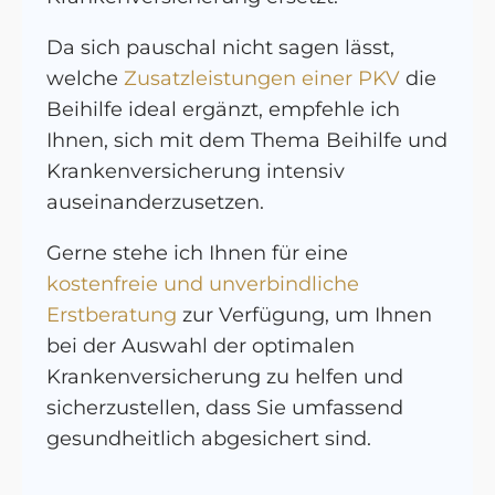
Da sich pauschal nicht sagen lässt,
welche
Zusatzleistungen einer PKV
die
Beihilfe ideal ergänzt, empfehle ich
Ihnen, sich mit dem Thema Beihilfe und
Krankenversicherung intensiv
auseinanderzusetzen.
Gerne stehe ich Ihnen für eine
kostenfreie und unverbindliche
Erstberatung
zur Verfügung, um Ihnen
bei der Auswahl der optimalen
Krankenversicherung zu helfen und
sicherzustellen, dass Sie umfassend
gesundheitlich abgesichert sind.