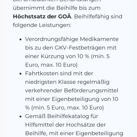
übernimmt die Beihilfe bis zum
Höchstsatz der GOÄ
. Beihilfefähig sind
folgende Leistungen:
Verordnungsfähige Medikamente
bis zu den GKV-Festbeträgen mit
einer Kürzung von 10 % (min. 5
Euro, max. 10 Euro)
Fahrtkosten sind mit der
niedrigsten Klasse regelmäßig
verkehrender Beförderungsmittel
mit einer Eigenbeteiligung von 10
% (min. 5 Euro, max. 10 Euro)
Gemäß Beihilfekatalog für
Hilfsmittel der Hochsätze der
Beihilfe, mit einer Eigenbeteiligung