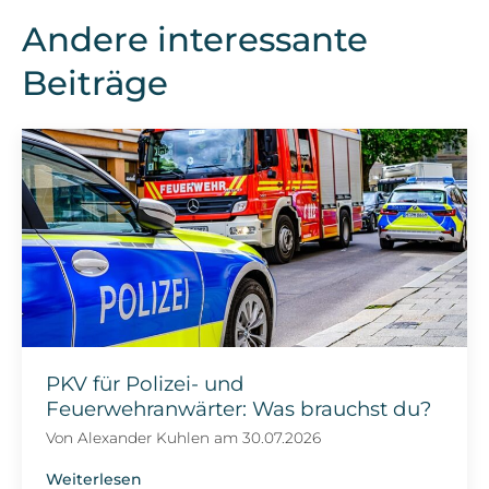
Andere interessante
Beiträge
PKV für Polizei- und
Feuerwehranwärter: Was brauchst du?
Von
Alexander Kuhlen
am
30.07.2026
Weiterlesen