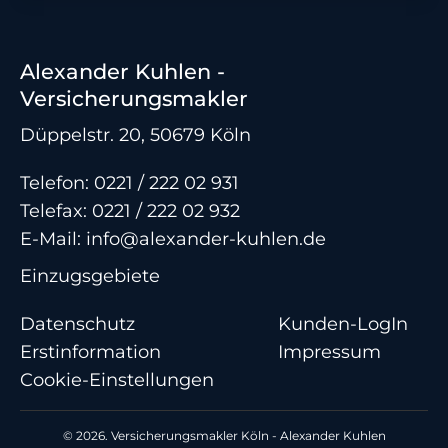
Alexander Kuhlen -
Versicherungsmakler
Düppelstr. 20, 50679 Köln
Telefon:
0221 / 222 02 931
Telefax: 0221 / 222 02 932
E-Mail:
info@alexander-kuhlen.de
Einzugsgebiete
Datenschutz
Kunden-LogIn
Erstinformation
Impressum
Cookie-Einstellungen
© 2026. Versicherungsmakler Köln - Alexander Kuhlen