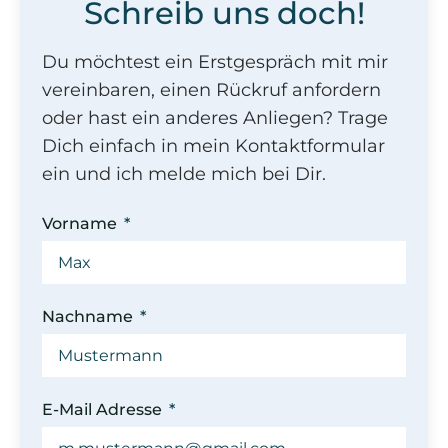
Schreib uns doch!
Du möchtest ein Erstgespräch mit mir
vereinbaren, einen Rückruf anfordern
oder hast ein anderes Anliegen? Trage
Dich einfach in mein Kontaktformular
ein und ich melde mich bei Dir.
Vorname
Nachname
E-Mail Adresse