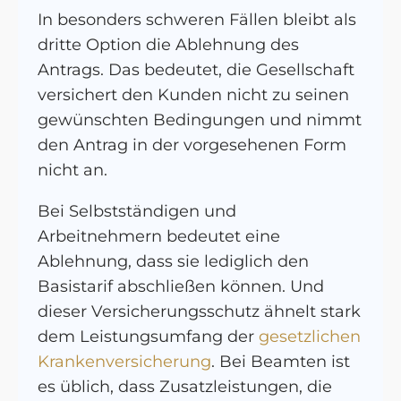
In besonders schweren Fällen bleibt als
dritte Option die Ablehnung des
Antrags. Das bedeutet, die Gesellschaft
versichert den Kunden nicht zu seinen
gewünschten Bedingungen und nimmt
den Antrag in der vorgesehenen Form
nicht an.
Bei Selbstständigen und
Arbeitnehmern bedeutet eine
Ablehnung, dass sie lediglich den
Basistarif abschließen können. Und
dieser Versicherungsschutz ähnelt stark
dem Leistungsumfang der
gesetzlichen
Krankenversicherung
. Bei Beamten ist
es üblich, dass Zusatzleistungen, die