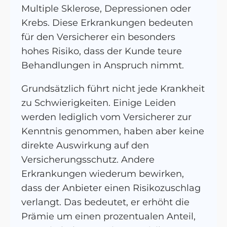
Multiple Sklerose, Depressionen oder
Krebs. Diese Erkrankungen bedeuten
für den Versicherer ein besonders
hohes Risiko, dass der Kunde teure
Behandlungen in Anspruch nimmt.
Grundsätzlich führt nicht jede Krankheit
zu Schwierigkeiten. Einige Leiden
werden lediglich vom Versicherer zur
Kenntnis genommen, haben aber keine
direkte Auswirkung auf den
Versicherungsschutz. Andere
Erkrankungen wiederum bewirken,
dass der Anbieter einen Risikozuschlag
verlangt. Das bedeutet, er erhöht die
Prämie um einen prozentualen Anteil,