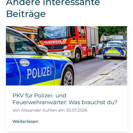
Andere interessante
Beiträge
PKV für Polizei- und
Feuerwehranwärter: Was brauchst du?
Von
Alexander Kuhlen
am
30.07.2026
Weiterlesen