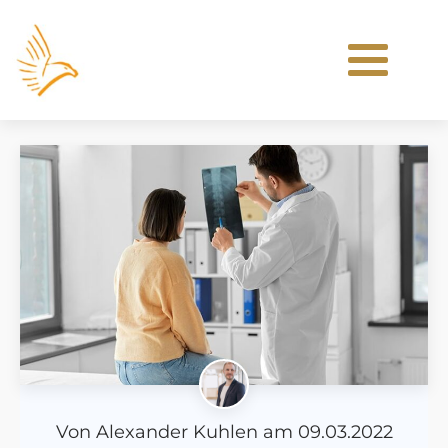
Von
Alexander Kuhlen
am
09.03.2022