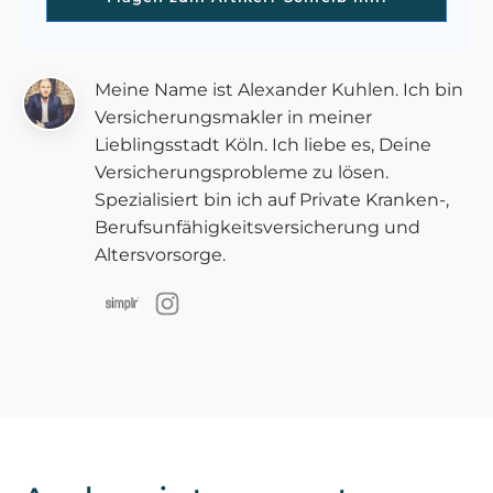
Meine Name ist Alexander Kuhlen. Ich bin
Versicherungsmakler in meiner
Lieblingsstadt Köln. Ich liebe es, Deine
Versicherungsprobleme zu lösen.
Spezialisiert bin ich auf Private Kranken-,
Berufsunfähigkeitsversicherung und
Altersvorsorge.