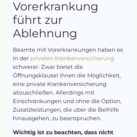
Vorerkrankung
führt zur
Ablehnung
Beamte mit Vorerkrankungen haben es
in der
privaten Krankenversicherung
schwerer. Zwar bietet die
Öffnungsklausel ihnen die Möglichkeit,
eine private Krankenversicherung
abzuschließen. Allerdings mit
Einschränkungen und ohne die Option,
Zusatzleistungen, die über die Beihilfe
hinausgehen, zu beanspruchen.
Wichtig ist zu beachten, dass nicht