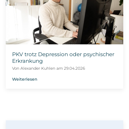
PKV trotz Depression oder psychischer
Erkrankung
Von
Alexander Kuhlen
am
29.04.2026
Weiterlesen