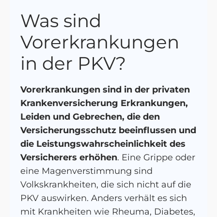
Was sind
Vorerkrankungen
in der PKV?
Vorerkrankungen sind in der privaten
Krankenversicherung Erkrankungen,
Leiden und Gebrechen, die den
Versicherungsschutz beeinflussen und
die Leistungswahrscheinlichkeit des
Versicherers erhöhen
. Eine Grippe oder
eine Magenverstimmung sind
Volkskrankheiten, die sich nicht auf die
PKV auswirken. Anders verhält es sich
mit Krankheiten wie Rheuma, Diabetes,