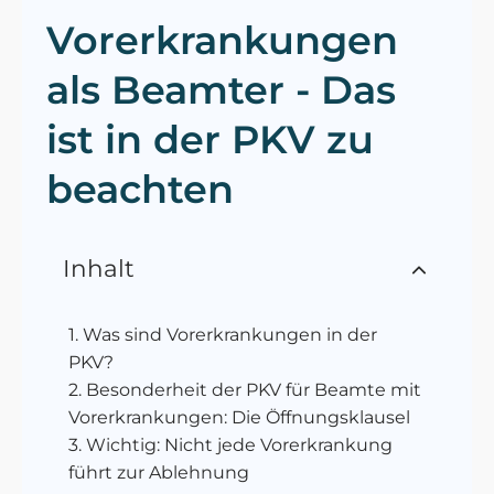
Vorerkrankungen
als Beamter - Das
ist in der PKV zu
beachten
Inhalt
Was sind Vorerkrankungen in der
PKV?
Besonderheit der PKV für Beamte mit
Vorerkrankungen: Die Öffnungsklausel
Wichtig: Nicht jede Vorerkrankung
führt zur Ablehnung