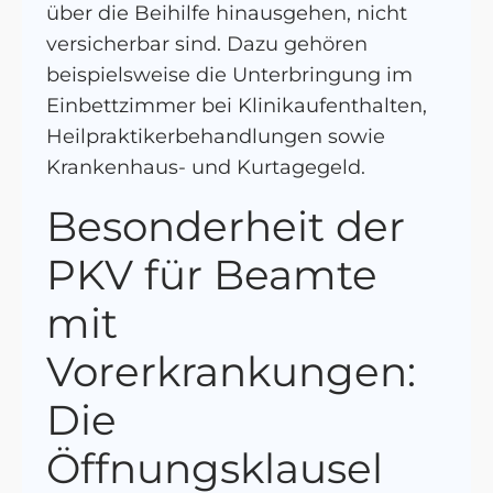
über die Beihilfe hinausgehen, nicht
versicherbar sind. Dazu gehören
beispielsweise die Unterbringung im
Einbettzimmer bei Klinikaufenthalten,
Heilpraktikerbehandlungen sowie
Krankenhaus- und Kurtagegeld.
Besonderheit der
PKV für Beamte
mit
Vorerkrankungen:
Die
Öffnungsklausel