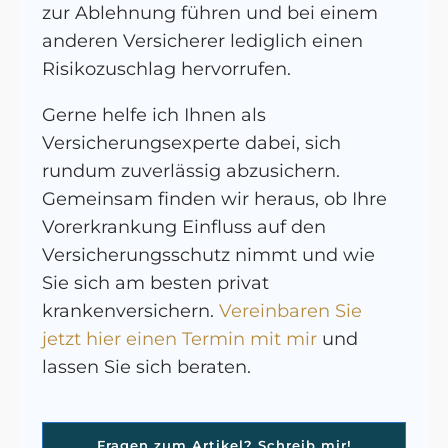
zur Ablehnung führen und bei einem
anderen Versicherer lediglich einen
Risikozuschlag hervorrufen.
Gerne helfe ich Ihnen als
Versicherungsexperte dabei, sich
rundum zuverlässig abzusichern.
Gemeinsam finden wir heraus, ob Ihre
Vorerkrankung Einfluss auf den
Versicherungsschutz nimmt und wie
Sie sich am besten privat
krankenversichern.
Vereinbaren Sie
jetzt hier einen Termin mit mir
und
lassen Sie sich beraten.
Fragen zum Artikel? Schreib mir!