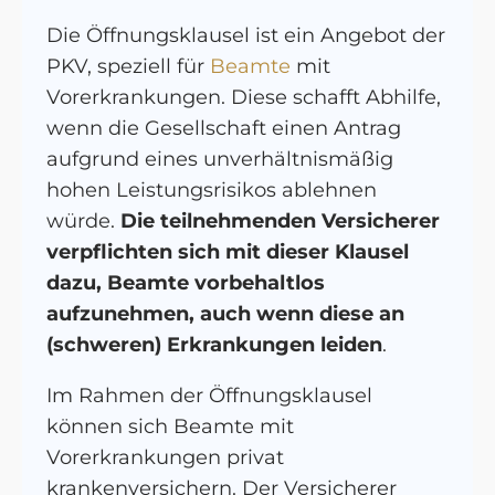
Die Öffnungsklausel ist ein Angebot der
PKV, speziell für
Beamte
mit
Vorerkrankungen. Diese schafft Abhilfe,
wenn die Gesellschaft einen Antrag
aufgrund eines unverhältnismäßig
hohen Leistungsrisikos ablehnen
würde.
Die teilnehmenden Versicherer
verpflichten sich mit dieser Klausel
dazu, Beamte vorbehaltlos
aufzunehmen, auch wenn diese an
(schweren) Erkrankungen leiden
.
Im Rahmen der Öffnungsklausel
können sich Beamte mit
Vorerkrankungen privat
krankenversichern. Der Versicherer