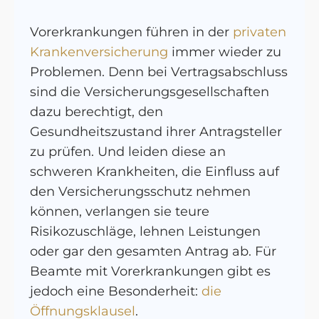
Vorerkrankungen führen in der
privaten
Krankenversicherung
immer wieder zu
Problemen. Denn bei Vertragsabschluss
sind die Versicherungsgesellschaften
dazu berechtigt, den
Gesundheitszustand ihrer Antragsteller
zu prüfen. Und leiden diese an
schweren Krankheiten, die Einfluss auf
den Versicherungsschutz nehmen
können, verlangen sie teure
Risikozuschläge, lehnen Leistungen
oder gar den gesamten Antrag ab. Für
Beamte mit Vorerkrankungen gibt es
jedoch eine Besonderheit:
die
Öffnungsklausel
.