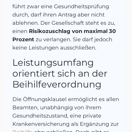
führt zwar eine Gesundheitsprüfung
durch, darf ihren Antrag aber nicht
ablehnen. Der Gesellschaft steht es zu,
einen
Risikozuschlag von maximal 30
Prozent
zu verlangen. Sie darf jedoch
keine Leistungen ausschließen.
Leistungsumfang
orientiert sich an der
Beihilfeverordnung
Die Öffnungsklausel ermöglicht es allen
Beamten, unabhängig von ihrem
Gesundheitszustand, eine private
Krankenversicherung als Ergänzung zur