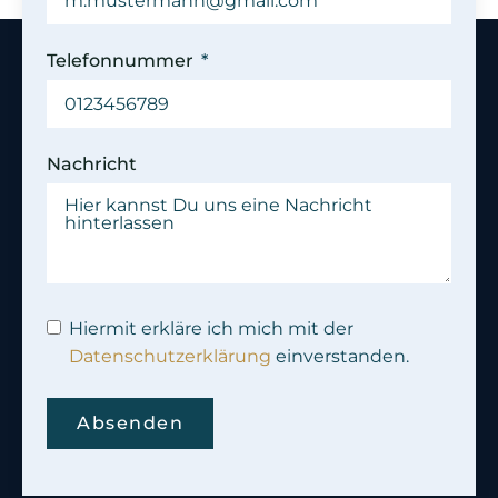
Telefonnummer
Nachricht
Hiermit erkläre ich mich mit der
Datenschutzerklärung
einverstanden.
Absenden