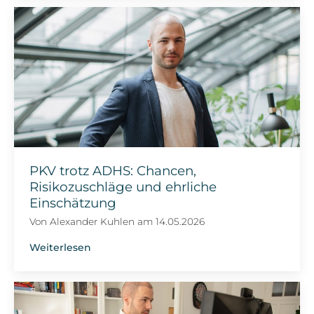
PKV trotz ADHS: Chancen,
Risikozuschläge und ehrliche
Einschätzung
Von
Alexander Kuhlen
am
14.05.2026
Weiterlesen