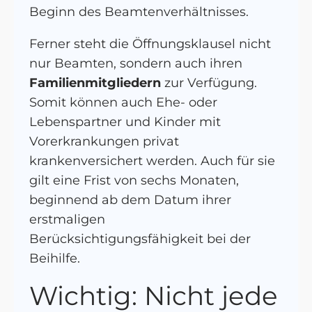
Beginn des Beamtenverhältnisses.
Ferner steht die Öffnungsklausel nicht
nur Beamten, sondern auch ihren
Familienmitgliedern
zur Verfügung.
Somit können auch Ehe- oder
Lebenspartner und Kinder mit
Vorerkrankungen privat
krankenversichert werden. Auch für sie
gilt eine Frist von sechs Monaten,
beginnend ab dem Datum ihrer
erstmaligen
Berücksichtigungsfähigkeit bei der
Beihilfe.
Wichtig: Nicht jede