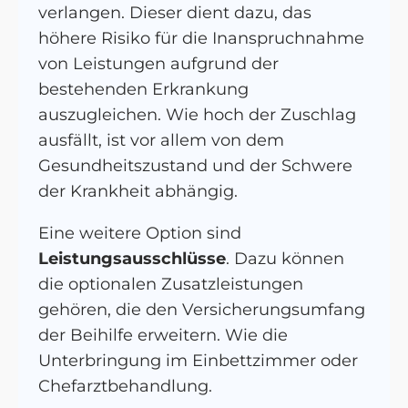
verlangen. Dieser dient dazu, das
höhere Risiko für die Inanspruchnahme
von Leistungen aufgrund der
bestehenden Erkrankung
auszugleichen. Wie hoch der Zuschlag
ausfällt, ist vor allem von dem
Gesundheitszustand und der Schwere
der Krankheit abhängig.
Eine weitere Option sind
Leistungsausschlüsse
. Dazu können
die optionalen Zusatzleistungen
gehören, die den Versicherungsumfang
der Beihilfe erweitern. Wie die
Unterbringung im Einbettzimmer oder
Chefarztbehandlung.