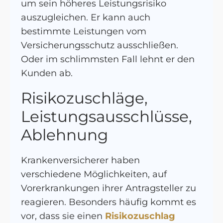
um sein höheres Leistungsrisiko
auszugleichen. Er kann auch
bestimmte Leistungen vom
Versicherungsschutz ausschließen.
Oder im schlimmsten Fall lehnt er den
Kunden ab.
Risikozuschläge,
Leistungsausschlüsse,
Ablehnung
Krankenversicherer haben
verschiedene Möglichkeiten, auf
Vorerkrankungen ihrer Antragsteller zu
reagieren. Besonders häufig kommt es
vor, dass sie einen
Risikozuschlag