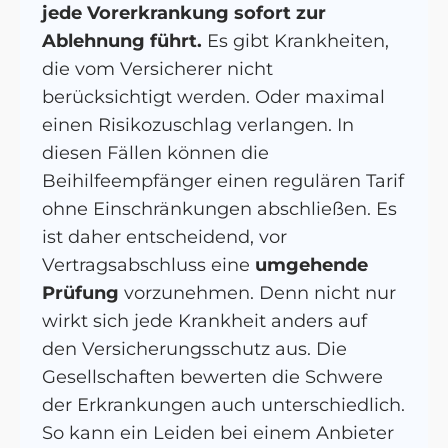
jede Vorerkrankung sofort zur
Ablehnung führt.
Es gibt Krankheiten,
die vom Versicherer nicht
berücksichtigt werden. Oder maximal
einen Risikozuschlag verlangen. In
diesen Fällen können die
Beihilfeempfänger einen regulären Tarif
ohne Einschränkungen abschließen. Es
ist daher entscheidend, vor
Vertragsabschluss eine
umgehende
Prüfung
vorzunehmen. Denn nicht nur
wirkt sich jede Krankheit anders auf
den Versicherungsschutz aus. Die
Gesellschaften bewerten die Schwere
der Erkrankungen auch unterschiedlich.
So kann ein Leiden bei einem Anbieter