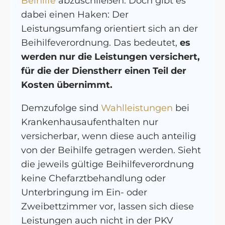
Beihilfe
abzuschließen. Doch gibt es
dabei einen Haken: Der
Leistungsumfang orientiert sich an der
Beihilfeverordnung. Das bedeutet,
es
werden nur die Leistungen versichert,
für die der Dienstherr einen Teil der
Kosten übernimmt.
Demzufolge sind
Wahlleistungen
bei
Krankenhausaufenthalten nur
versicherbar, wenn diese auch anteilig
von der Beihilfe getragen werden. Sieht
die jeweils gültige Beihilfeverordnung
keine Chefarztbehandlung oder
Unterbringung im Ein- oder
Zweibettzimmer vor, lassen sich diese
Leistungen auch nicht in der PKV