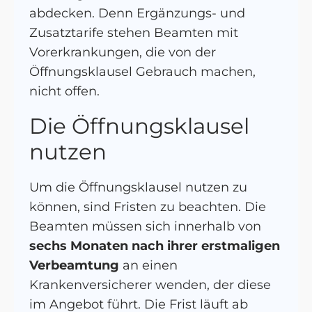
abdecken. Denn Ergänzungs- und
Zusatztarife stehen Beamten mit
Vorerkrankungen, die von der
Öffnungsklausel Gebrauch machen,
nicht offen.
Die Öffnungsklausel
nutzen
Um die Öffnungsklausel nutzen zu
können, sind Fristen zu beachten. Die
Beamten müssen sich innerhalb von
sechs Monaten nach ihrer erstmaligen
Verbeamtung
an einen
Krankenversicherer wenden, der diese
im Angebot führt. Die Frist läuft ab