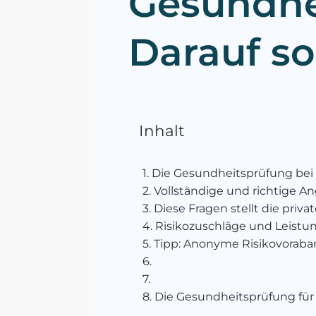
Gesundhe
Darauf so
Inhalt
Die Gesundheitsprüfung bei
Vollständige und richtige 
Diese Fragen stellt die priv
Risikozuschläge und Leistu
Tipp: Anonyme Risikovoraban
Die Gesundheitsprüfung für 