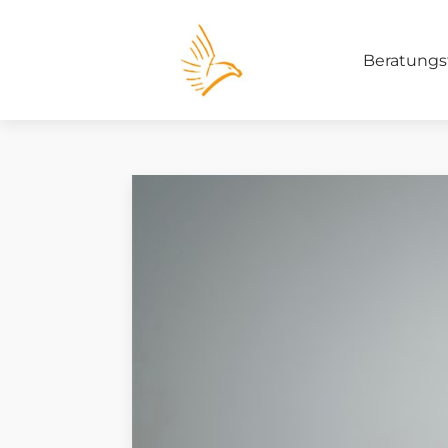
Beratungs