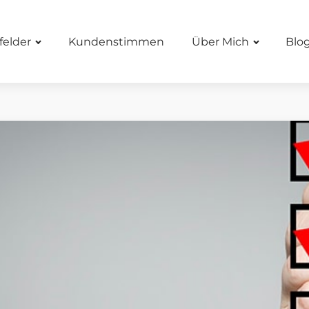
felder
Kundenstimmen
Über Mich
Blo