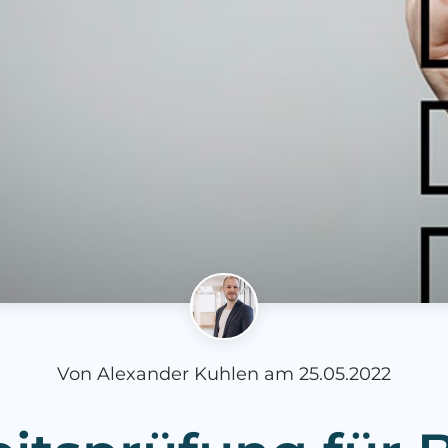
Von
Alexander Kuhlen
am
25.05.2022