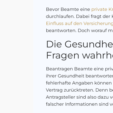
Bevor Beamte eine
private 
durchlaufen. Dabei fragt de
Einfluss auf den Versicheru
beantworten. Doch worauf m
Die Gesundhei
Fragen wahrh
Beantragen Beamte eine priv
ihrer Gesundheit beantworten.
fehlerhafte Angaben können
Vertrag zurücktreten. Denn b
Antragsteller sind also dazu
falscher Informationen sind 