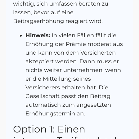
wichtig, sich umfassen beraten zu
lassen, bevor auf eine
Beitragserhöhung reagiert wird.
Hinweis:
In vielen Fällen fällt die
Erhöhung der Prämie moderat aus
und kann von dem Versicherten
akzeptiert werden. Dann muss er
nichts weiter unternehmen, wenn
er die Mitteilung seines
Versicherers erhalten hat. Die
Gesellschaft passt den Beitrag
automatisch zum angesetzten
Erhöhungstermin an.
Option 1: Einen