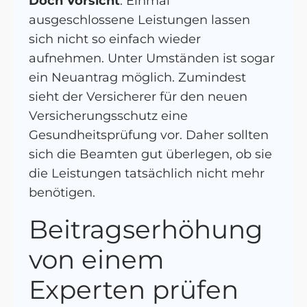
Doch Vorsicht
: Einmal
ausgeschlossene Leistungen lassen
sich nicht so einfach wieder
aufnehmen. Unter Umständen ist sogar
ein Neuantrag möglich. Zumindest
sieht der Versicherer für den neuen
Versicherungsschutz eine
Gesundheitsprüfung vor. Daher sollten
sich die Beamten gut überlegen, ob sie
die Leistungen tatsächlich nicht mehr
benötigen.
Beitragserhöhung
von einem
Experten prüfen