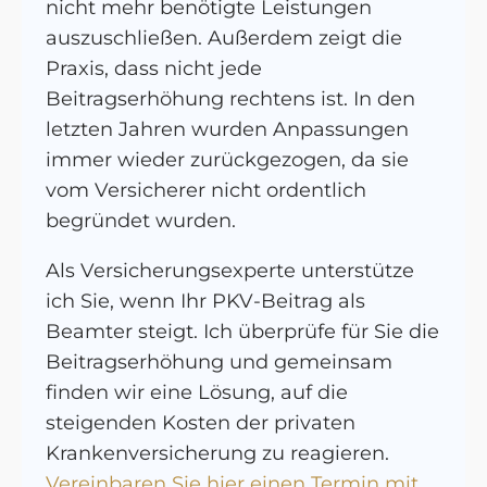
nicht mehr benötigte Leistungen
auszuschließen. Außerdem zeigt die
Praxis, dass nicht jede
Beitragserhöhung rechtens ist. In den
letzten Jahren wurden Anpassungen
immer wieder zurückgezogen, da sie
vom Versicherer nicht ordentlich
begründet wurden.
Als Versicherungsexperte unterstütze
ich Sie, wenn Ihr PKV-Beitrag als
Beamter steigt. Ich überprüfe für Sie die
Beitragserhöhung und gemeinsam
finden wir eine Lösung, auf die
steigenden Kosten der privaten
Krankenversicherung zu reagieren.
Vereinbaren Sie hier einen Termin mit