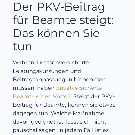
Der PKV-Beitrag
für Beamte steigt:
Das können Sie
tun
Während Kassenversicherte
Leistungskürzungen und
Beitragsanpassungen hinnehmen
müssen, haben
privatversicherte
Beamte einen Vorteil
. Steigt der PKV-
Beitrag für Beamte, können sie etwas
dagegen tun. Welche Maßnahme
davon geeignet ist, lässt sich nicht
pauschal sagen. In jedem Fall ist es