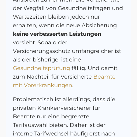
der Wegfall von Gesundheitsfragen und
Wartezeiten bleiben jedoch nur
erhalten, wenn die neue Absicherung
keine verbesserten Leistungen
vorsieht. Sobald der
Versicherungsschutz umfangreicher ist
als der bisherige, ist eine
Gesundheitsprüfung
fällig. Und damit
zum Nachteil für Versicherte
Beamte
mit Vorerkrankungen
.
Problematisch ist allerdings, dass die
privaten Krankenversicherer für
Beamte nur eine begrenzte
Tarifauswahl bieten. Daher ist der
interne Tarifwechsel häufig erst nach