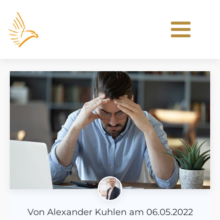
Von
Alexander Kuhlen
am
06.05.2022