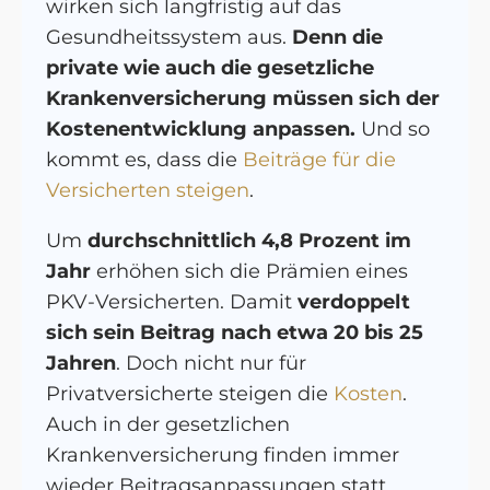
wirken sich langfristig auf das
Gesundheitssystem aus.
Denn die
private wie auch die gesetzliche
Krankenversicherung müssen sich der
Kostenentwicklung anpassen.
Und so
kommt es, dass die
Beiträge für die
Versicherten steigen
.
Um
durchschnittlich 4,8 Prozent im
Jahr
erhöhen sich die Prämien eines
PKV-Versicherten. Damit
verdoppelt
sich sein Beitrag nach etwa 20 bis 25
Jahren
. Doch nicht nur für
Privatversicherte steigen die
Kosten
.
Auch in der gesetzlichen
Krankenversicherung finden immer
wieder Beitragsanpassungen statt.