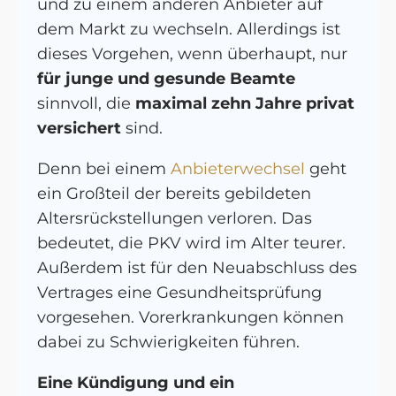
und zu einem anderen Anbieter auf
dem Markt zu wechseln. Allerdings ist
dieses Vorgehen, wenn überhaupt, nur
für junge und gesunde Beamte
sinnvoll, die
maximal zehn Jahre privat
versichert
sind.
Denn bei einem
Anbieterwechsel
geht
ein Großteil der bereits gebildeten
Altersrückstellungen verloren. Das
bedeutet, die PKV wird im Alter teurer.
Außerdem ist für den Neuabschluss des
Vertrages eine Gesundheitsprüfung
vorgesehen. Vorerkrankungen können
dabei zu Schwierigkeiten führen.
Eine Kündigung und ein