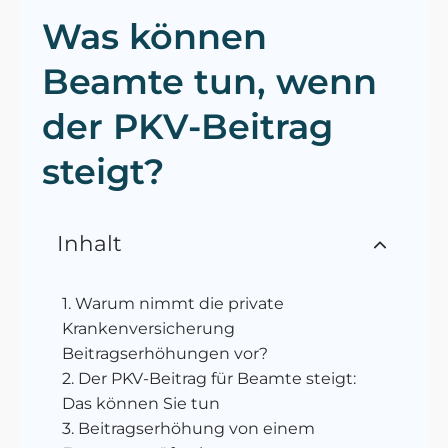
Was können
Beamte tun, wenn
der PKV-Beitrag
steigt?
Inhalt
Warum nimmt die private
Krankenversicherung
Beitragserhöhungen vor?
Der PKV-Beitrag für Beamte steigt:
Das können Sie tun
Beitragserhöhung von einem