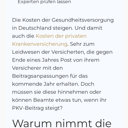
Experten prüfen lassen
Die Kosten der Gesundheitsversorgung
in Deutschland steigen. Und damit
auch die
Kosten der privaten
Krankenversicherung
. Sehr zum
Leidwesen der Versicherten, die gegen
Ende eines Jahres Post von ihrem
Versicherer mit den
Beitragsanpassungen für das
kommende Jahr erhalten. Doch
müssen sie diese hinnehmen oder
können Beamte etwas tun, wenn ihr
PKV-Beitrag steigt?
Warum nimmt die