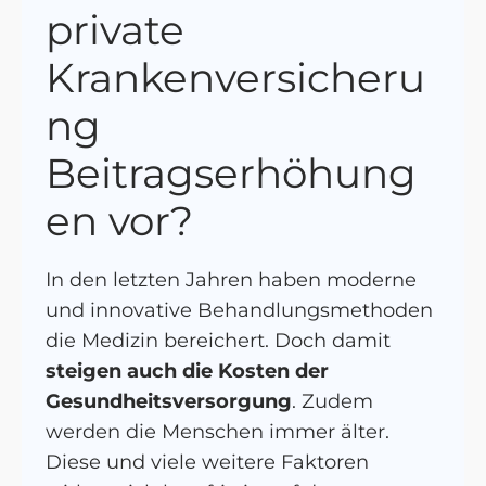
private
Krankenversicheru
ng
Beitragserhöhung
en vor?
In den letzten Jahren haben moderne
und innovative Behandlungsmethoden
die Medizin bereichert. Doch damit
steigen auch die Kosten der
Gesundheitsversorgung
. Zudem
werden die Menschen immer älter.
Diese und viele weitere Faktoren