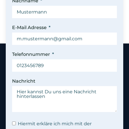
Nachname
E-Mail Adresse
Telefonnummer
Nachricht
Hiermit erkläre ich mich mit der