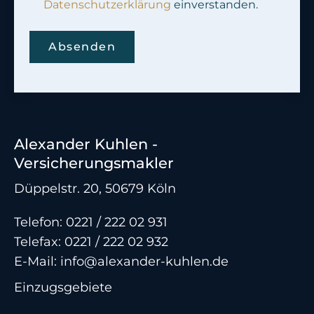
Datenschutzerklärung
einverstanden.
Absenden
Alexander Kuhlen -
Versicherungsmakler
Düppelstr. 20, 50679 Köln
Telefon:
0221 / 222 02 931
Telefax: 0221 / 222 02 932
E-Mail:
info@alexander-kuhlen.de
Einzugsgebiete