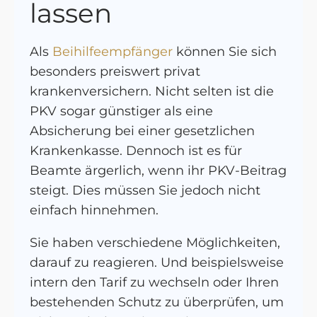
lassen
Als
Beihilfeempfänger
können Sie sich
besonders preiswert privat
krankenversichern. Nicht selten ist die
PKV sogar günstiger als eine
Absicherung bei einer gesetzlichen
Krankenkasse. Dennoch ist es für
Beamte ärgerlich, wenn ihr PKV-Beitrag
steigt. Dies müssen Sie jedoch nicht
einfach hinnehmen.
Sie haben verschiedene Möglichkeiten,
darauf zu reagieren. Und beispielsweise
intern den Tarif zu wechseln oder Ihren
bestehenden Schutz zu überprüfen, um