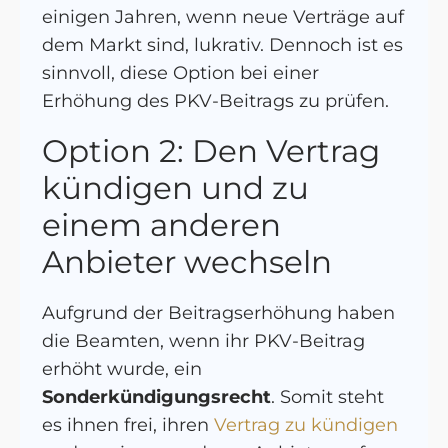
einigen Jahren, wenn neue Verträge auf
dem Markt sind, lukrativ. Dennoch ist es
sinnvoll, diese Option bei einer
Erhöhung des PKV-Beitrags zu prüfen.
Option 2: Den Vertrag
kündigen und zu
einem anderen
Anbieter wechseln
Aufgrund der Beitragserhöhung haben
die Beamten, wenn ihr PKV-Beitrag
erhöht wurde, ein
Sonderkündigungsrecht
. Somit steht
es ihnen frei, ihren
Vertrag zu kündigen