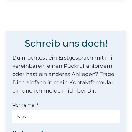
Schreib uns doch!
Du möchtest ein Erstgespräch mit mir
vereinbaren, einen Rückruf anfordern
oder hast ein anderes Anliegen? Trage
Dich einfach in mein Kontaktformular
ein und ich melde mich bei Dir.
Vorname