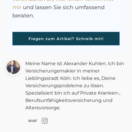
mir
und lassen Sie sich umfassend
beraten.
Fragen zum Artikel? Schreib mir!
Meine Name ist Alexander Kuhlen. Ich bin
Versicherungsmakler in meiner
Lieblingsstadt Köln. Ich liebe es, Deine
Versicherungsprobleme zu lösen.
Spezialisiert bin ich auf Private Kranken-,
Berufsunfähigkeitsversicherung und
Altersvorsorge.