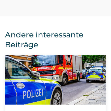
Andere interessante
Beiträge