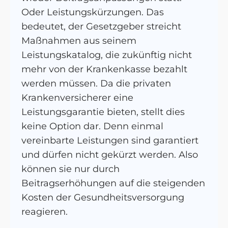
Oder Leistungskürzungen. Das
bedeutet, der Gesetzgeber streicht
Maßnahmen aus seinem
Leistungskatalog, die zukünftig nicht
mehr von der Krankenkasse bezahlt
werden müssen. Da die privaten
Krankenversicherer eine
Leistungsgarantie bieten, stellt dies
keine Option dar. Denn einmal
vereinbarte Leistungen sind garantiert
und dürfen nicht gekürzt werden. Also
können sie nur durch
Beitragserhöhungen auf die steigenden
Kosten der Gesundheitsversorgung
reagieren.