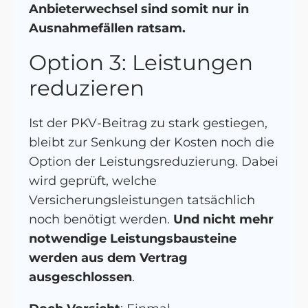
Anbieterwechsel sind somit nur in
Ausnahmefällen ratsam.
Option 3: Leistungen
reduzieren
Ist der PKV-Beitrag zu stark gestiegen,
bleibt zur Senkung der Kosten noch die
Option der Leistungsreduzierung. Dabei
wird geprüft, welche
Versicherungsleistungen tatsächlich
noch benötigt werden.
Und nicht mehr
notwendige Leistungsbausteine
werden aus dem Vertrag
ausgeschlossen
.